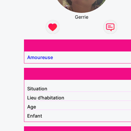
Gerrie
Amoureuse
Situation
Lieu d'habitation
Age
Enfant