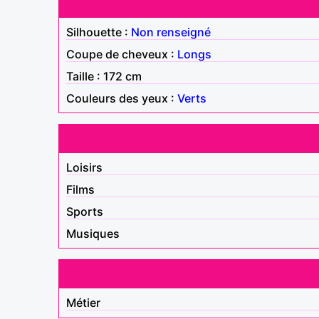
Silhouette :
Non renseigné
Coupe de cheveux :
Longs
Taille : 172 cm
Couleurs des yeux :
Verts
Loisirs
Films
Sports
Musiques
Métier