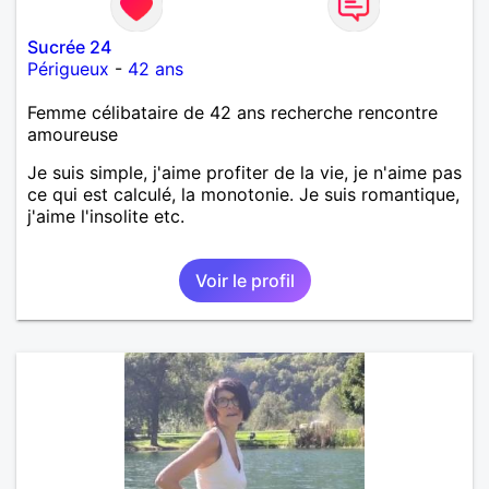
Sucrée 24
Périgueux
-
42 ans
Femme célibataire de 42 ans recherche rencontre
amoureuse
Je suis simple, j'aime profiter de la vie, je n'aime pas
ce qui est calculé, la monotonie. Je suis romantique,
j'aime l'insolite etc.
Voir le profil