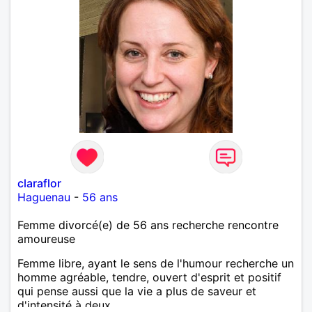
claraflor
Haguenau
-
56 ans
Femme divorcé(e) de 56 ans recherche rencontre
amoureuse
Femme libre, ayant le sens de l'humour recherche un
homme agréable, tendre, ouvert d'esprit et positif
qui pense aussi que la vie a plus de saveur et
d'intensité à deux.