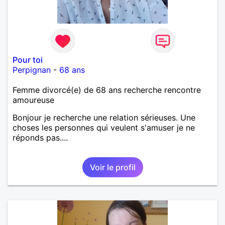
Pour toi
Perpignan
-
68 ans
Femme divorcé(e) de 68 ans recherche rencontre
amoureuse
Bonjour je recherche une relation sérieuses. Une
choses les personnes qui veulent s'amuser je ne
réponds pas....
Voir le profil