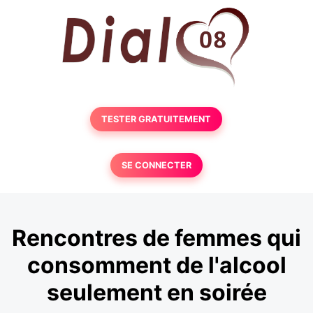
TESTER GRATUITEMENT
SE CONNECTER
Rencontres de femmes qui
consomment de l'alcool
seulement en soirée