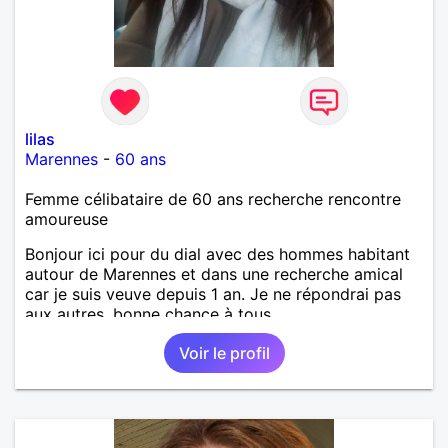
lilas
Marennes
-
60 ans
Femme célibataire de 60 ans recherche rencontre
amoureuse
Bonjour ici pour du dial avec des hommes habitant
autour de Marennes et dans une recherche amical
car je suis veuve depuis 1 an. Je ne répondrai pas
aux autres, bonne chance à tous.
Voir le profil