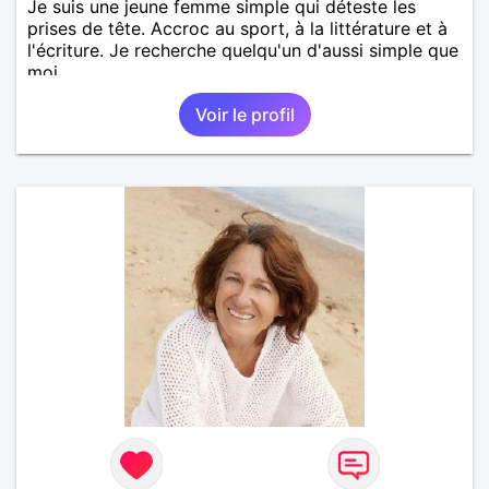
Je suis une jeune femme simple qui déteste les
prises de tête. Accroc au sport, à la littérature et à
l'écriture. Je recherche quelqu'un d'aussi simple que
moi.
Voir le profil