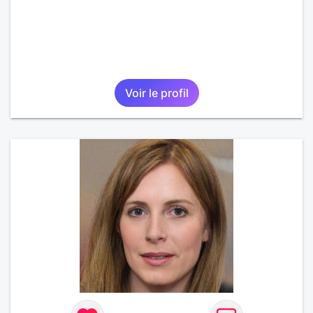
Voir le profil