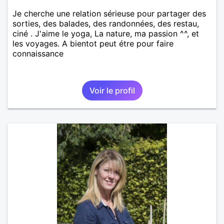
Je cherche une relation sérieuse pour partager des
sorties, des balades, des randonnées, des restau,
ciné . J'aime le yoga, La nature, ma passion ^^, et
les voyages. A bientot peut étre pour faire
connaissance
Voir le profil