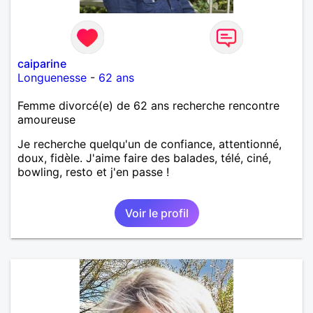
caiparine
Longuenesse
-
62 ans
Femme divorcé(e) de 62 ans recherche rencontre
amoureuse
Je recherche quelqu'un de confiance, attentionné,
doux, fidèle. J'aime faire des balades, télé, ciné,
bowling, resto et j'en passe !
Voir le profil