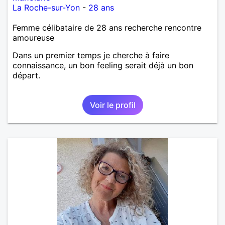
La Roche-sur-Yon
-
28 ans
Femme célibataire de 28 ans recherche rencontre
amoureuse
Dans un premier temps je cherche à faire
connaissance, un bon feeling serait déjà un bon
départ.
Voir le profil