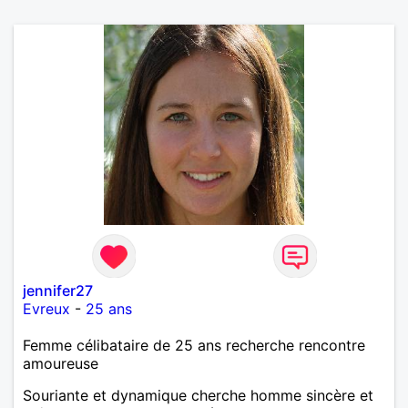
jennifer27
Evreux
-
25 ans
Femme célibataire de 25 ans recherche rencontre
amoureuse
Souriante et dynamique cherche homme sincère et