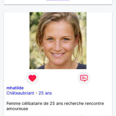
mhatilde
Châteaubriant
-
25 ans
Femme célibataire de 25 ans recherche rencontre
amoureuse