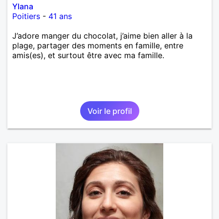
Ylana
Poitiers
-
41 ans
J’adore manger du chocolat, j’aime bien aller à la
plage, partager des moments en famille, entre
amis(es), et surtout être avec ma famille.
Voir le profil