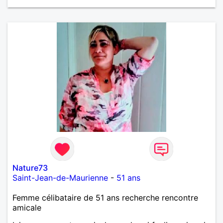
Nature73
Saint-Jean-de-Maurienne
-
51 ans
Femme célibataire de 51 ans recherche rencontre
amicale