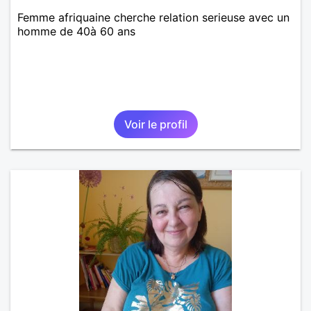
Femme afriquaine cherche relation serieuse avec un
homme de 40à 60 ans
Voir le profil