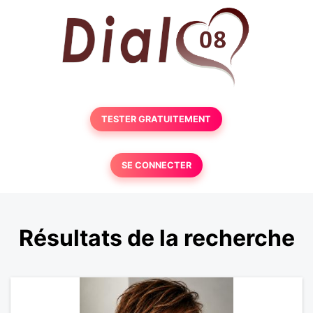
TESTER GRATUITEMENT
SE CONNECTER
Résultats de la recherche