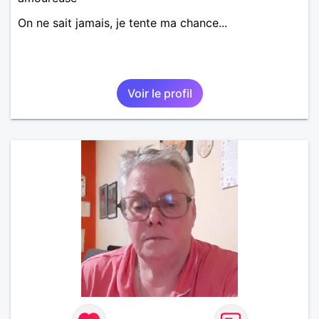
On ne sait jamais, je tente ma chance...
Voir le profil