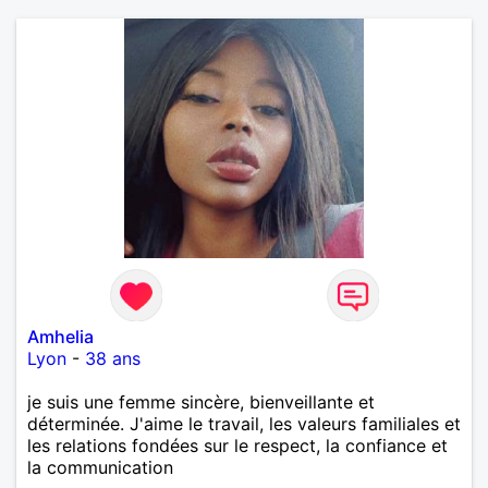
Amhelia
Lyon
-
38 ans
je suis une femme sincère, bienveillante et
déterminée. J'aime le travail, les valeurs familiales et
les relations fondées sur le respect, la confiance et
la communication