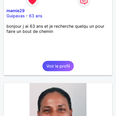
mamie29
Guipavas
-
63 ans
bonjour j ai 63 ans et je recherche quelqu un pour
faire un bout de chemin
Voir le profil