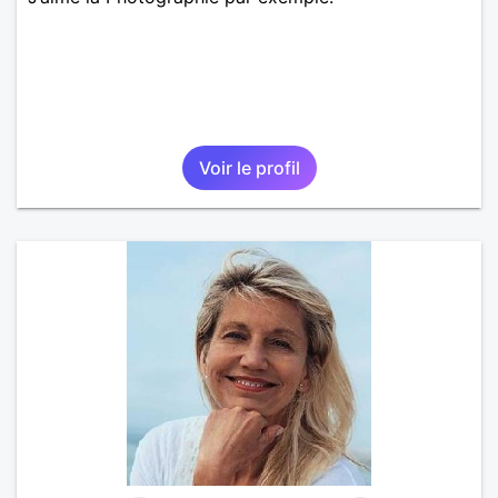
Voir le profil