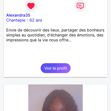
Alexandra35
Chantepie
-
62 ans
Envie de découvrir des lieux, partager des bonheurs
simples au quotidien, d'échanger des émotions, des
impressions que la vie nous offre...
Voir le profil