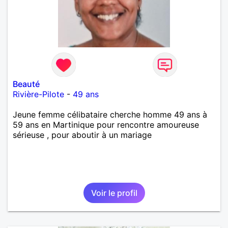
Beauté
Rivière-Pilote
-
49 ans
Jeune femme célibataire cherche homme 49 ans à
59 ans en Martinique pour rencontre amoureuse
sérieuse , pour aboutir à un mariage
Voir le profil