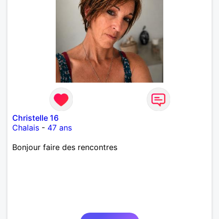
Christelle 16
Chalais
-
47 ans
Bonjour faire des rencontres