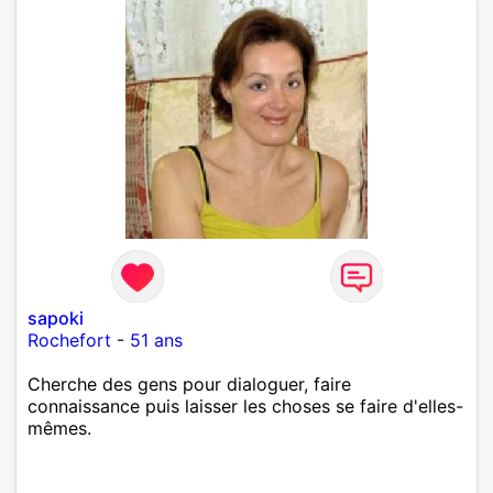
sapoki
Rochefort
-
51 ans
Cherche des gens pour dialoguer, faire
connaissance puis laisser les choses se faire d'elles-
mêmes.