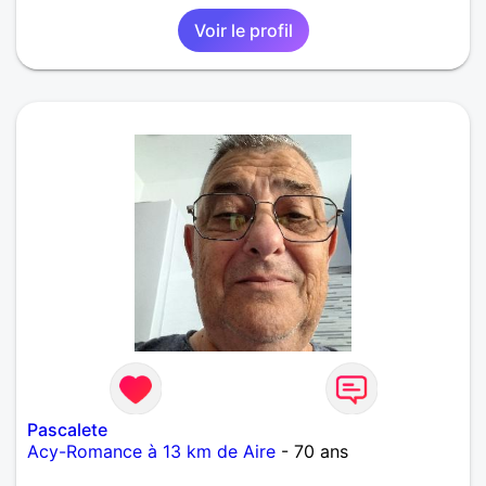
Voir le profil
Pascalete
Acy-Romance à 13 km de Aire
- 70 ans