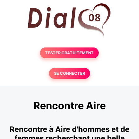
TESTER GRATUITEMENT
SE CONNECTER
Rencontre Aire
Rencontre à Aire d'hommes et de
femmes recherchant une belle