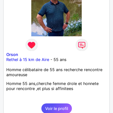
Orson
Rethel à 15 km de Aire
- 55 ans
Homme célibataire de 55 ans recherche rencontre
amoureuse
Homme 55 ans,cherche femme drole et honnete
pour rencontre ,et plus si affinitees
Voir le profil