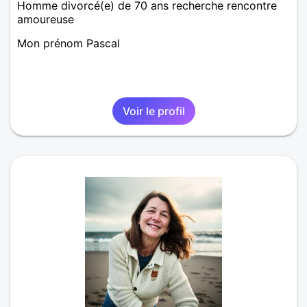
Homme divorcé(e) de 70 ans recherche rencontre
amoureuse
Mon prénom Pascal
Voir le profil