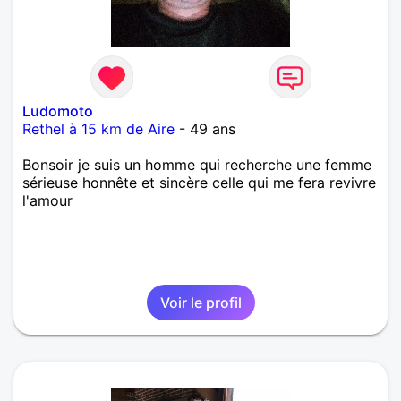
Ludomoto
Rethel à 15 km de Aire
- 49 ans
Bonsoir je suis un homme qui recherche une femme
sérieuse honnête et sincère celle qui me fera revivre
l'amour
Voir le profil