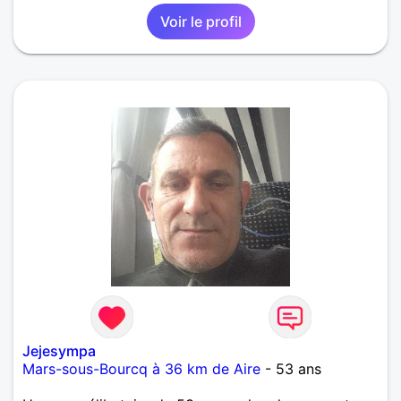
Voir le profil
Jejesympa
Mars-sous-Bourcq à 36 km de Aire
- 53 ans