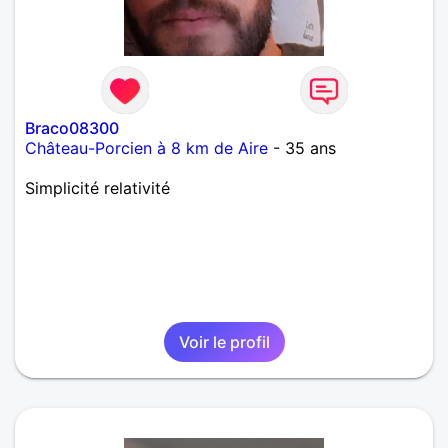
Braco08300
Château-Porcien à 8 km de Aire
- 35 ans
Simplicité relativité
Voir le profil