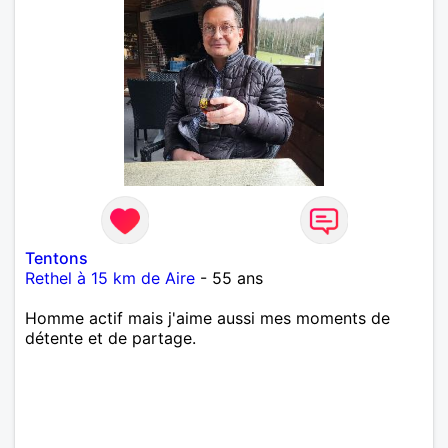
Tentons
Rethel à 15 km de Aire
- 55 ans
Homme actif mais j'aime aussi mes moments de
détente et de partage.