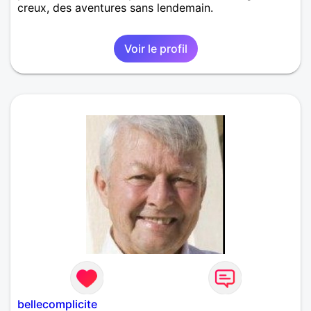
creux, des aventures sans lendemain.
Voir le profil
bellecomplicite