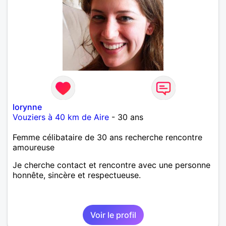
lorynne
Vouziers à 40 km de Aire
- 30 ans
Femme célibataire de 30 ans recherche rencontre
amoureuse
Je cherche contact et rencontre avec une personne
honnête, sincère et respectueuse.
Voir le profil