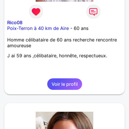
Rico08
Poix-Terron à 40 km de Aire
- 60 ans
Homme célibataire de 60 ans recherche rencontre
amoureuse
J ai 59 ans ,célibataire, honnête, respectueux.
Voir le profil