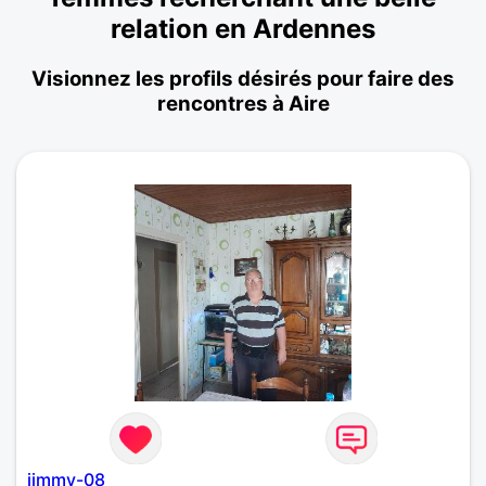
relation en Ardennes
Visionnez les profils désirés pour faire des
rencontres à Aire
jimmy-08