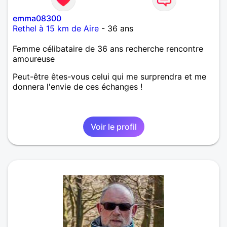
emma08300
Rethel à 15 km de Aire
- 36 ans
Femme célibataire de 36 ans recherche rencontre
amoureuse
Peut-être êtes-vous celui qui me surprendra et me
donnera l'envie de ces échanges !
Voir le profil