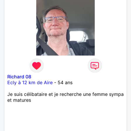
Richard 08
Ecly à 12 km de Aire
- 54 ans
Je suis célibataire et je recherche une femme sympa
et matures