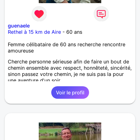
guenaele
Rethel à 15 km de Aire
- 60 ans
Femme célibataire de 60 ans recherche rencontre
amoureuse
Cherche personne sérieuse afin de faire un bout de
chemin ensemble avec respect, honnêteté, sincérité,
sinon passez votre chemin, je ne suis pas la pour
une aventure d'un soir..
Voir le profil