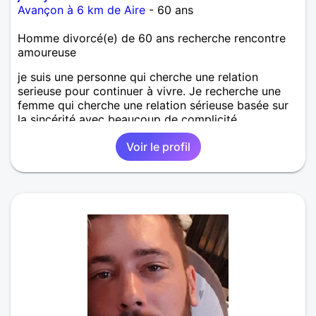
Avançon à 6 km de Aire
- 60 ans
Homme divorcé(e) de 60 ans recherche rencontre
amoureuse
je suis une personne qui cherche une relation
serieuse pour continuer à vivre. Je recherche une
femme qui cherche une relation sérieuse basée sur
la sincérité avec beaucoup de complicité
Voir le profil