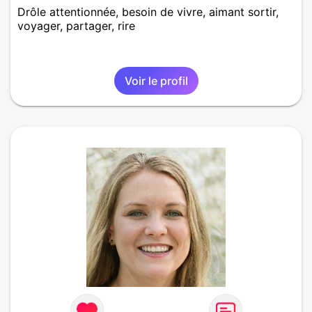
Drôle attentionnée, besoin de vivre, aimant sortir,
voyager, partager, rire
Voir le profil