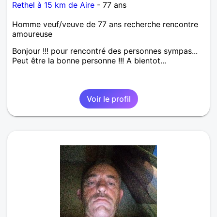
Rethel à 15 km de Aire
- 77 ans
Homme veuf/veuve de 77 ans recherche rencontre
amoureuse
Bonjour !!! pour rencontré des personnes sympas...
Peut être la bonne personne !!! A bientot...
Voir le profil