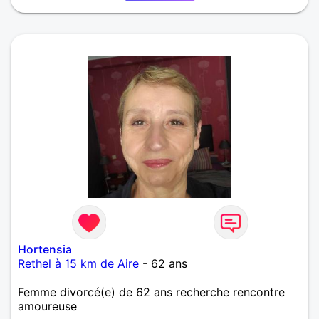
Hortensia
Rethel à 15 km de Aire
- 62 ans
Femme divorcé(e) de 62 ans recherche rencontre
amoureuse