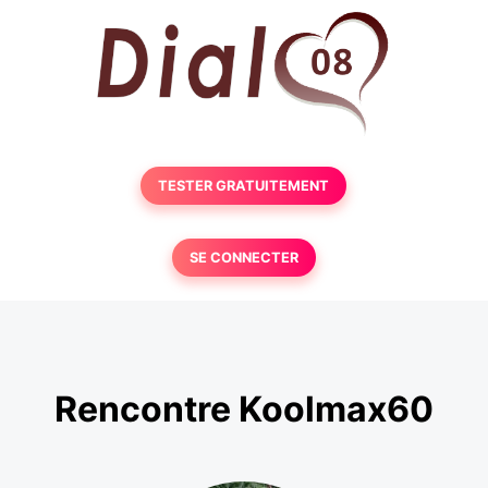
TESTER GRATUITEMENT
SE CONNECTER
Rencontre Koolmax60