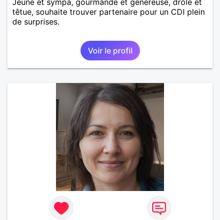
Jeune et sympa, gourmande et généreuse, drôle et
têtue, souhaite trouver partenaire pour un CDI plein
de surprises.
Voir le profil