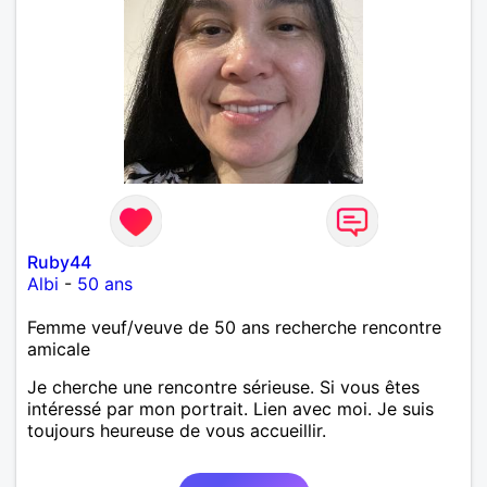
Ruby44
Albi
-
50 ans
Femme veuf/veuve de 50 ans recherche rencontre
amicale
Je cherche une rencontre sérieuse. Si vous êtes
intéressé par mon portrait. Lien avec moi. Je suis
toujours heureuse de vous accueillir.