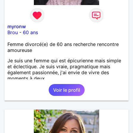
myronw
Brou
-
60 ans
Femme divorcé(e) de 60 ans recherche rencontre
amoureuse
Je suis une femme qui est épicurienne mais simple
et éclectique. Je suis vraie, pragmatique mais
également passionnée, j'ai envie de vivre des
moments à deux.
Voir le profil