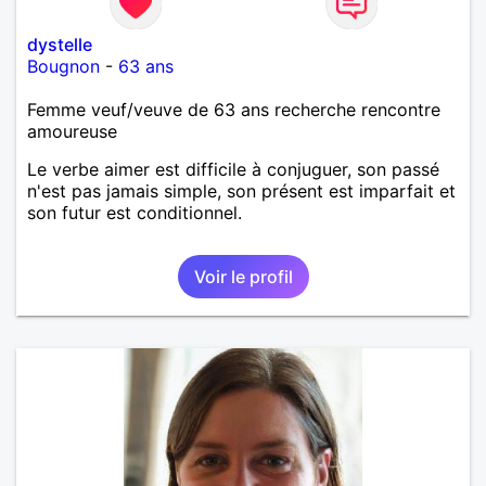
dystelle
Bougnon
-
63 ans
Femme veuf/veuve de 63 ans recherche rencontre
amoureuse
Le verbe aimer est difficile à conjuguer, son passé
n'est pas jamais simple, son présent est imparfait et
son futur est conditionnel.
Voir le profil