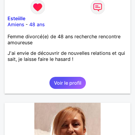
Esteiille
Amiens
-
48 ans
Femme divorcé(e) de 48 ans recherche rencontre
amoureuse
J'ai envie de découvrir de nouvelles relations et qui
sait, je laisse faire le hasard !
Voir le profil