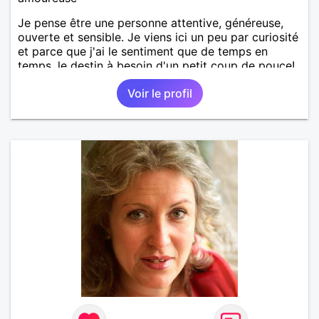
Je pense être une personne attentive, généreuse,
ouverte et sensible. Je viens ici un peu par curiosité
et parce que j'ai le sentiment que de temps en
temps, le destin à besoin d'un petit coup de pouce!
Voir le profil