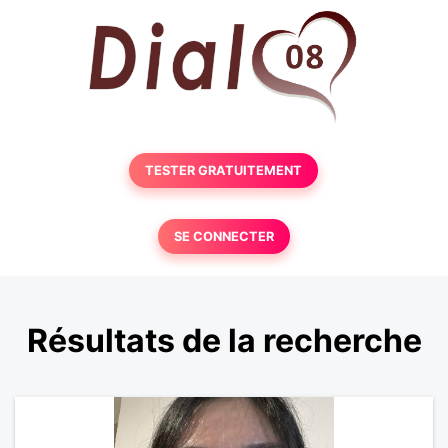
TESTER GRATUITEMENT
SE CONNECTER
Résultats de la recherche