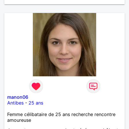
manon06
Antibes
-
25 ans
Femme célibataire de 25 ans recherche rencontre
amoureuse