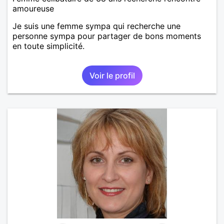
amoureuse
Je suis une femme sympa qui recherche une
personne sympa pour partager de bons moments
en toute simplicité.
Voir le profil