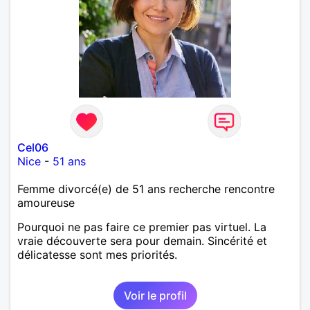
Cel06
Nice
-
51 ans
Femme divorcé(e) de 51 ans recherche rencontre
amoureuse
Pourquoi ne pas faire ce premier pas virtuel. La
vraie découverte sera pour demain. Sincérité et
délicatesse sont mes priorités.
Voir le profil