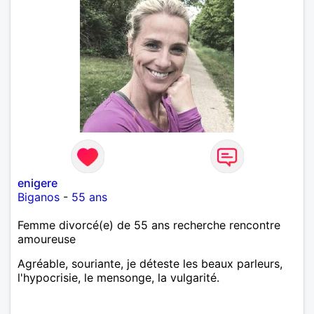
enigere
Biganos
-
55 ans
Femme divorcé(e) de 55 ans recherche rencontre
amoureuse
Agréable, souriante, je déteste les beaux parleurs,
l'hypocrisie, le mensonge, la vulgarité.