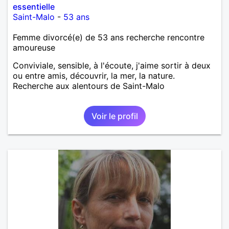
essentielle
Saint-Malo
-
53 ans
Femme divorcé(e) de 53 ans recherche rencontre
amoureuse
Conviviale, sensible, à l'écoute, j'aime sortir à deux
ou entre amis, découvrir, la mer, la nature.
Recherche aux alentours de Saint-Malo
Voir le profil