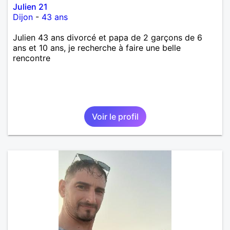
Julien 21
Dijon
-
43 ans
Julien 43 ans divorcé et papa de 2 garçons de 6
ans et 10 ans, je recherche à faire une belle
rencontre
Voir le profil