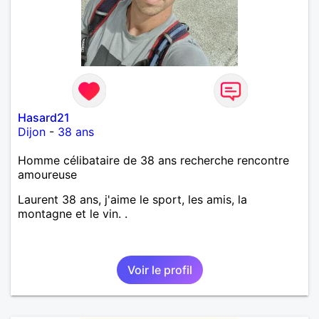
Hasard21
Dijon
-
38 ans
Homme célibataire de 38 ans recherche rencontre
amoureuse
Laurent 38 ans, j'aime le sport, les amis, la
montagne et le vin. .
Voir le profil