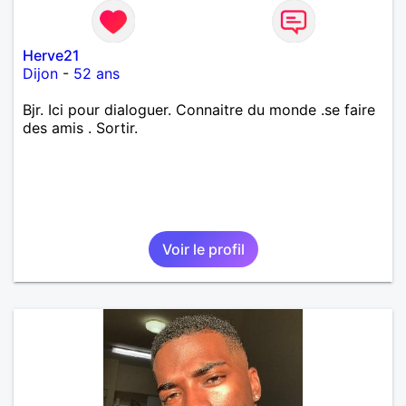
Herve21
Dijon
-
52 ans
Bjr. Ici pour dialoguer. Connaitre du monde .se faire
des amis . Sortir.
Voir le profil