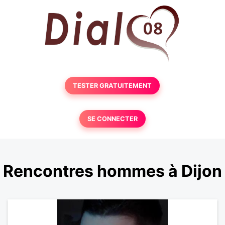
TESTER GRATUITEMENT
SE CONNECTER
Rencontres hommes à Dijon