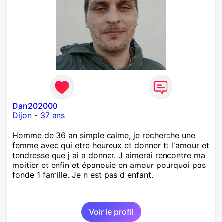
Dan202000
Dijon
-
37 ans
Homme de 36 an simple calme, je recherche une
femme avec qui etre heureux et donner tt l'amour et
tendresse que j ai a donner. J aimerai rencontre ma
moitier et enfin et épanouie en amour pourquoi pas
fonde 1 famille. Je n est pas d enfant.
Voir le profil