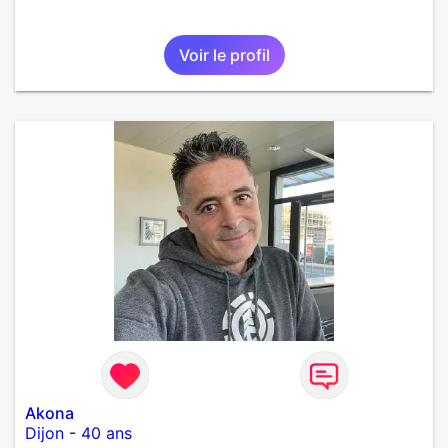
Voir le profil
Akona
Dijon
-
40 ans