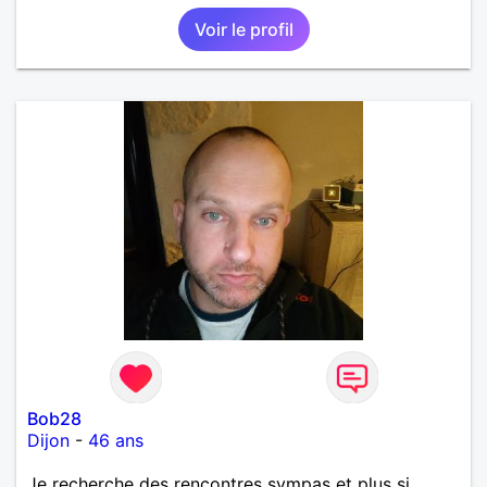
Voir le profil
Bob28
Dijon
-
46 ans
Je recherche des rencontres sympas et plus si