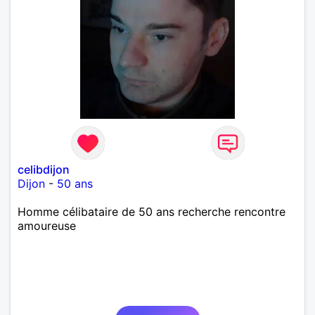
celibdijon
Dijon
-
50 ans
Homme célibataire de 50 ans recherche rencontre
amoureuse