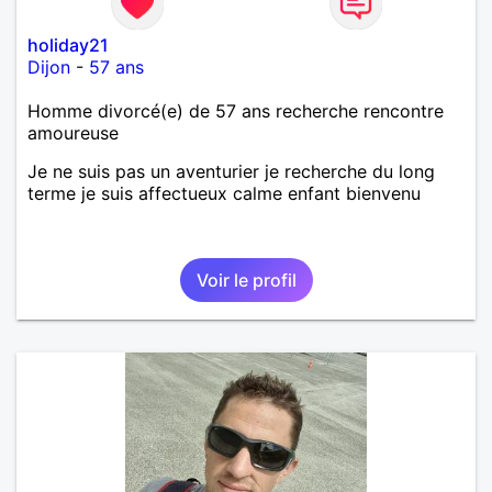
holiday21
Dijon
-
57 ans
Homme divorcé(e) de 57 ans recherche rencontre
amoureuse
Je ne suis pas un aventurier je recherche du long
terme je suis affectueux calme enfant bienvenu
Voir le profil