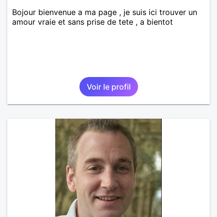
Bojour bienvenue a ma page , je suis ici trouver un
amour vraie et sans prise de tete , a bientot
Voir le profil