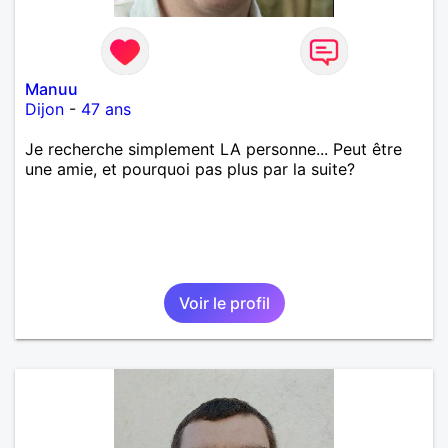
Manuu
Dijon
-
47 ans
Je recherche simplement LA personne... Peut être
une amie, et pourquoi pas plus par la suite?
Voir le profil