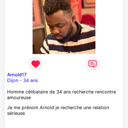
Arnold17
Dijon
-
34 ans
Homme célibataire de 34 ans recherche rencontre
amoureuse
Je me prénom Arnold je recherche une relation
sérieuse