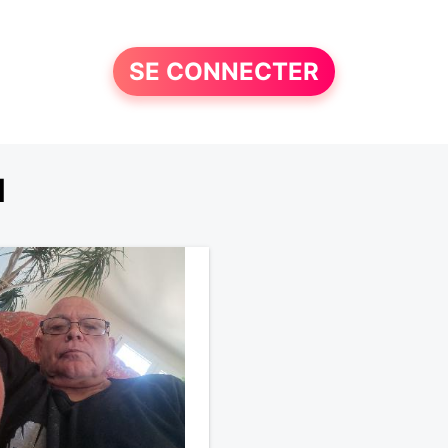
SE CONNECTER
l