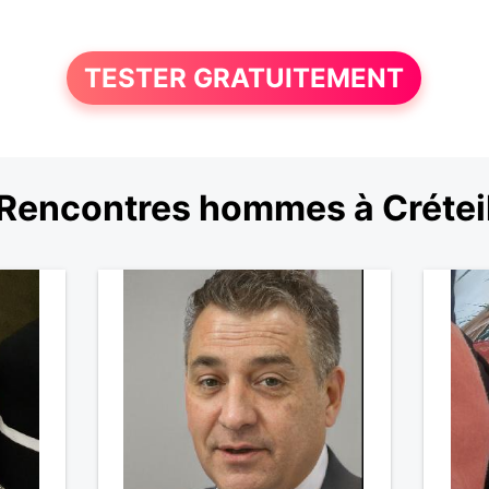
TESTER GRATUITEMENT
Rencontres hommes à Crétei