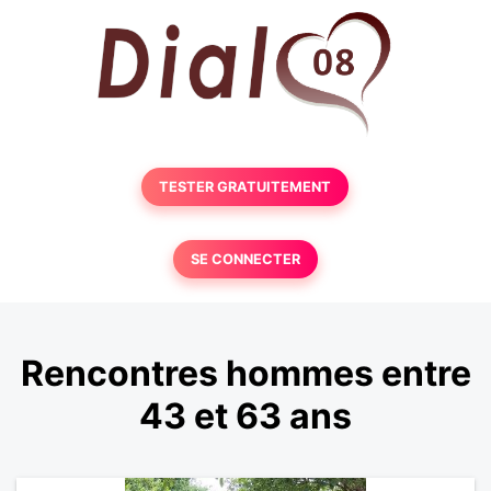
TESTER GRATUITEMENT
SE CONNECTER
Rencontres hommes entre
43 et 63 ans