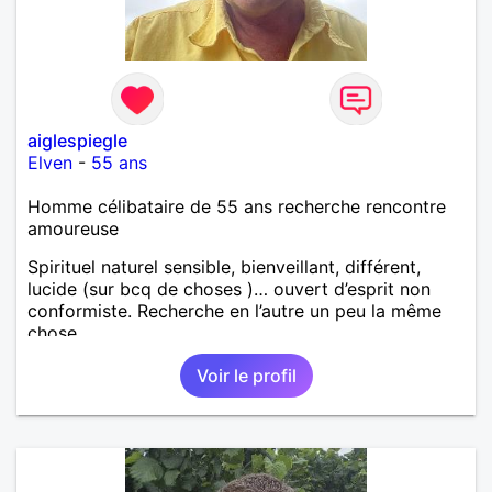
aiglespiegle
Elven
-
55 ans
Homme célibataire de 55 ans recherche rencontre
amoureuse
Spirituel naturel sensible, bienveillant, différent,
lucide (sur bcq de choses )… ouvert d’esprit non
conformiste. Recherche en l’autre un peu la même
chose…
Voir le profil