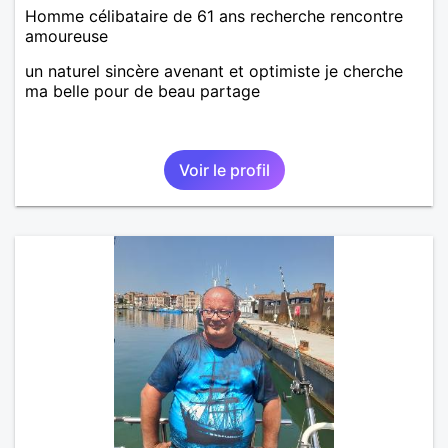
Homme célibataire de 61 ans recherche rencontre
amoureuse
un naturel sincère avenant et optimiste je cherche
ma belle pour de beau partage
Voir le profil