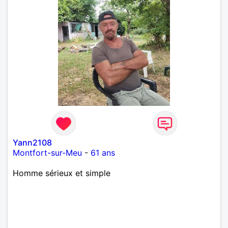
Yann2108
Montfort-sur-Meu
-
61 ans
Homme sérieux et simple