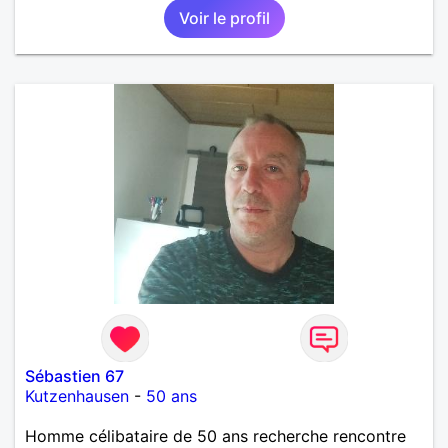
Voir le profil
Sébastien 67
Kutzenhausen
-
50 ans
Homme célibataire de 50 ans recherche rencontre