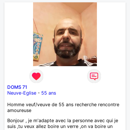
DOMS 71
Neuve-Eglise
-
55 ans
Homme veuf/veuve de 55 ans recherche rencontre
amoureuse
Bonjour , je m'adapte avec la personne avec qui je
suis ,tu veux allez boire un verre ,on va boire un