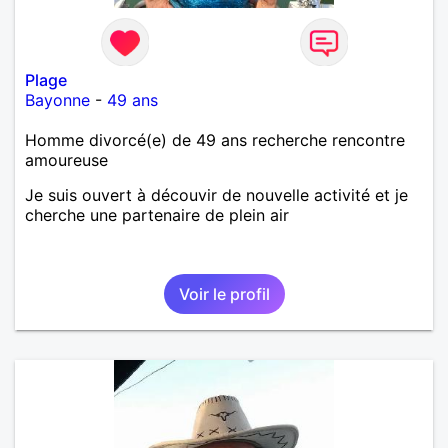
Plage
Bayonne
-
49 ans
Homme divorcé(e) de 49 ans recherche rencontre
amoureuse
Je suis ouvert à découvir de nouvelle activité et je
cherche une partenaire de plein air
Voir le profil