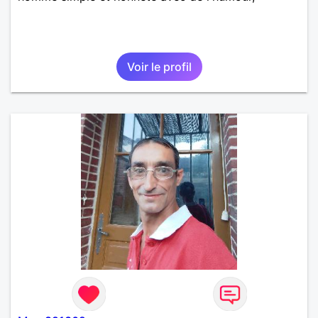
Voir le profil