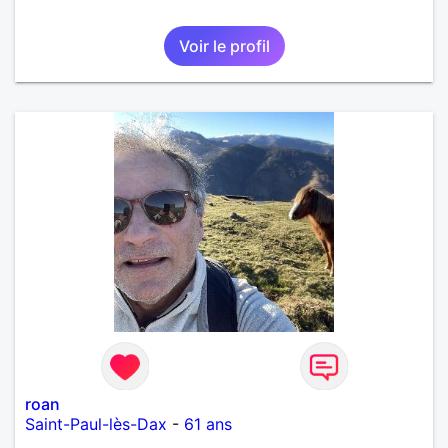
Voir le profil
roan
Saint-Paul-lès-Dax
-
61 ans