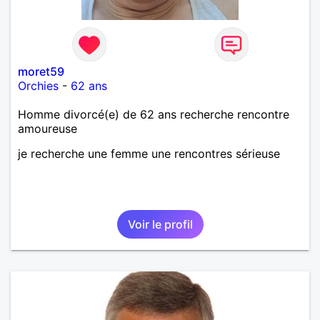
moret59
Orchies
-
62 ans
Homme divorcé(e) de 62 ans recherche rencontre
amoureuse
je recherche une femme une rencontres sérieuse
Voir le profil