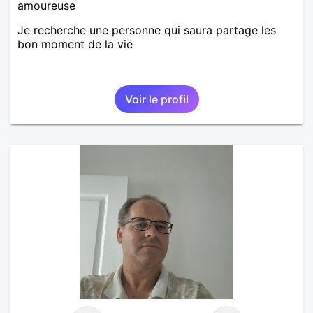
amoureuse
Je recherche une personne qui saura partage les
bon moment de la vie
Voir le profil