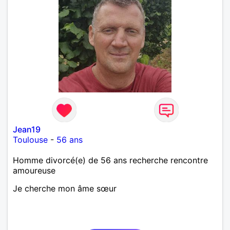
Jean19
Toulouse
-
56 ans
Homme divorcé(e) de 56 ans recherche rencontre
amoureuse
Je cherche mon âme sœur