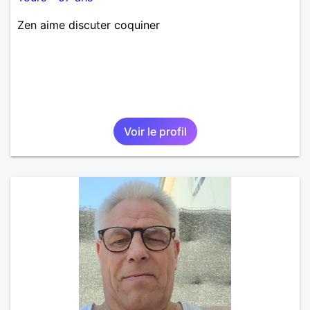
Zen aime discuter coquiner
Voir le profil