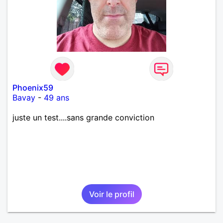
Phoenix59
Bavay
-
49 ans
juste un test....sans grande conviction
Voir le profil