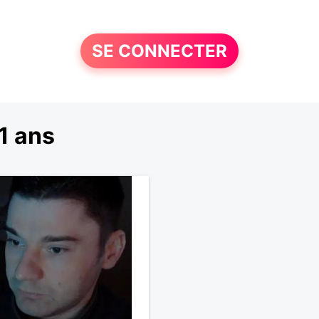
SE CONNECTER
1 ans