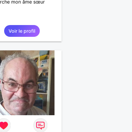
erche mon âme sœur
Voir le profil