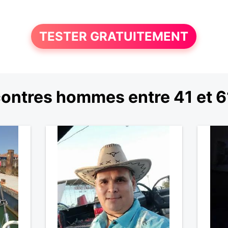
TESTER GRATUITEMENT
ontres hommes entre 41 et 6