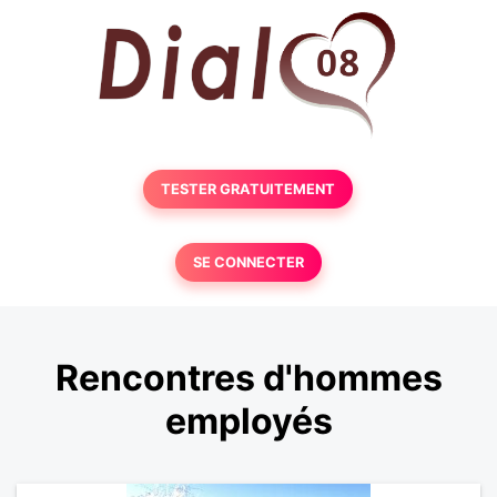
TESTER GRATUITEMENT
SE CONNECTER
Rencontres d'hommes
employés