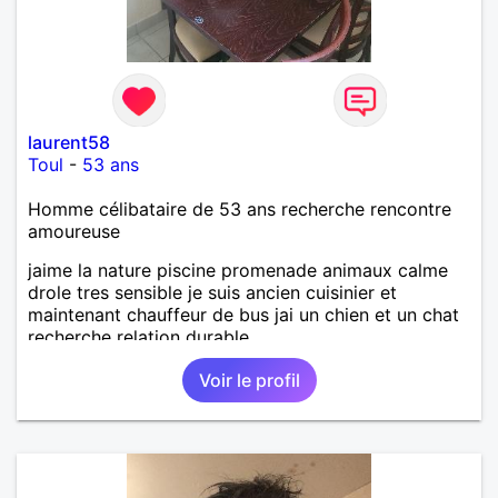
laurent58
Toul
-
53 ans
Homme célibataire de 53 ans recherche rencontre
amoureuse
jaime la nature piscine promenade animaux calme
drole tres sensible je suis ancien cuisinier et
maintenant chauffeur de bus jai un chien et un chat
recherche relation durable
Voir le profil