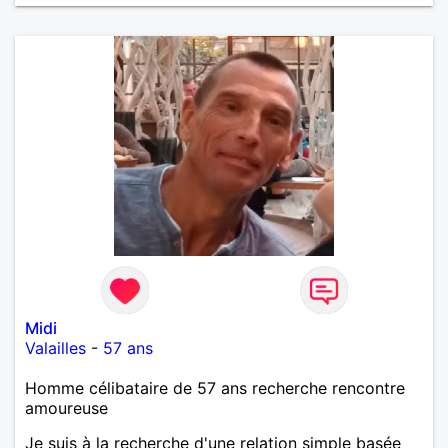
Midi
Valailles
-
57 ans
Homme célibataire de 57 ans recherche rencontre
amoureuse
Je suis à la recherche d'une relation simple basée