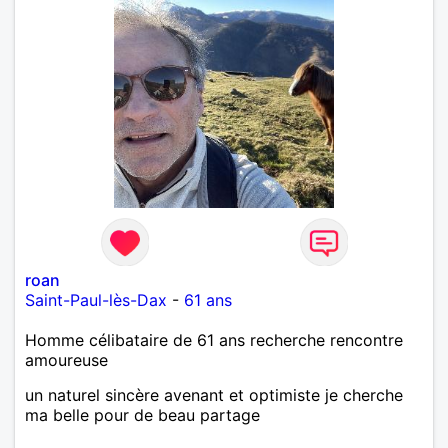
roan
Saint-Paul-lès-Dax
-
61 ans
Homme célibataire de 61 ans recherche rencontre
amoureuse
un naturel sincère avenant et optimiste je cherche
ma belle pour de beau partage