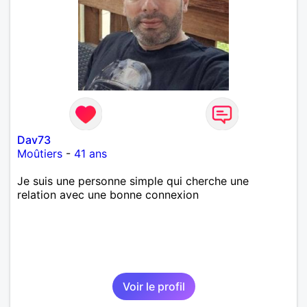
Dav73
Moûtiers
-
41 ans
Je suis une personne simple qui cherche une
relation avec une bonne connexion
Voir le profil