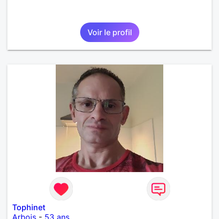
Voir le profil
Tophinet
Arbois
-
53 ans