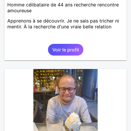
Homme célibataire de 44 ans recherche rencontre
amoureuse
Apprenons à se découvrir. Je ne sais pas tricher ni
mentir. À la recherche d'une vraie belle relation
Voir le profil