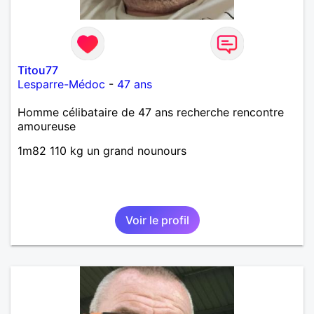
Titou77
Lesparre-Médoc
-
47 ans
Homme célibataire de 47 ans recherche rencontre
amoureuse
1m82 110 kg un grand nounours
Voir le profil