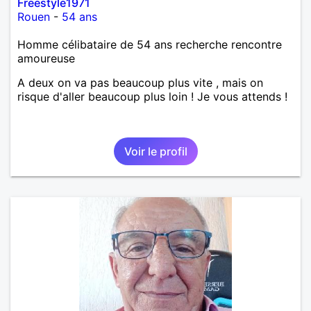
Freestyle1971
Rouen
-
54 ans
Homme célibataire de 54 ans recherche rencontre
amoureuse
A deux on va pas beaucoup plus vite , mais on
risque d'aller beaucoup plus loin ! Je vous attends !
Voir le profil