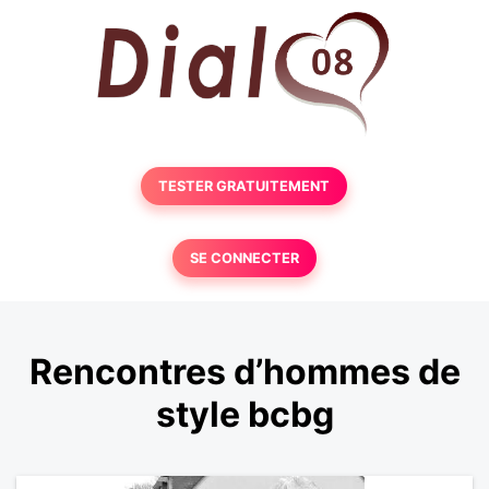
TESTER GRATUITEMENT
SE CONNECTER
Rencontres d’hommes de
style bcbg