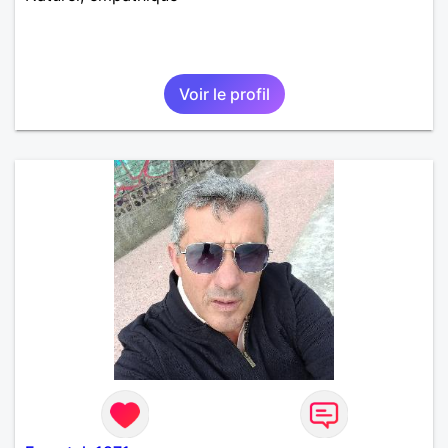
Voir le profil