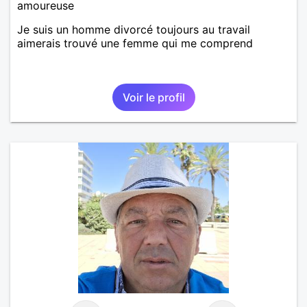
amoureuse
Je suis un homme divorcé toujours au travail
aimerais trouvé une femme qui me comprend
Voir le profil