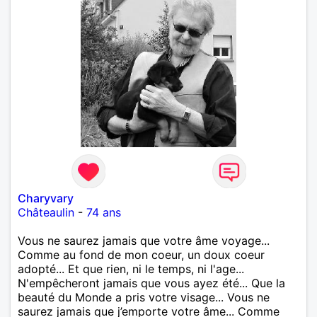
Charyvary
Châteaulin
-
74 ans
Vous ne saurez jamais que votre âme voyage...
Comme au fond de mon coeur, un doux coeur
adopté... Et que rien, ni le temps, ni l'age...
N'empêcheront jamais que vous ayez été... Que la
beauté du Monde a pris votre visage... Vous ne
saurez jamais que j’emporte votre âme... Comme