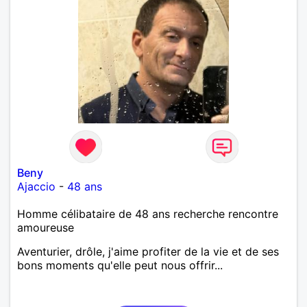
Beny
Ajaccio
-
48 ans
Homme célibataire de 48 ans recherche rencontre
amoureuse
Aventurier, drôle, j'aime profiter de la vie et de ses
bons moments qu'elle peut nous offrir...