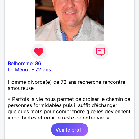
Belhomme186
Le Mériot
-
72 ans
Homme divorcé(e) de 72 ans recherche rencontre
amoureuse
« Parfois la vie nous permet de croiser le chemin de
personnes formidables puis il suffit d’échanger
quelques mots pour comprendre qu’elles deviennent
importantes et pour le reste de notre vie. »
Voir le profil