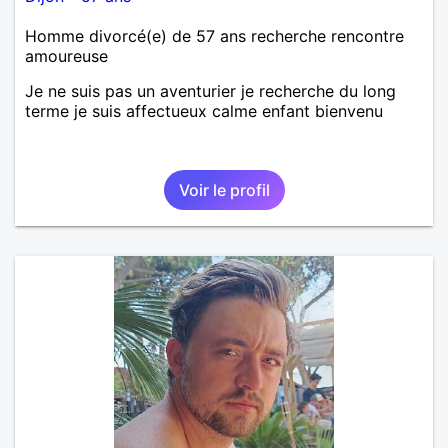
Homme divorcé(e) de 57 ans recherche rencontre
amoureuse
Je ne suis pas un aventurier je recherche du long
terme je suis affectueux calme enfant bienvenu
Voir le profil