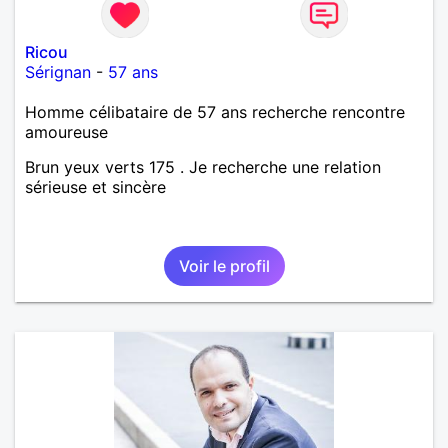
Ricou
Sérignan
-
57 ans
Homme célibataire de 57 ans recherche rencontre
amoureuse
Brun yeux verts 175 . Je recherche une relation
sérieuse et sincère
Voir le profil