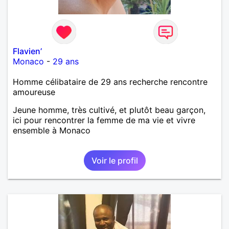
Flavien’
Monaco
-
29 ans
Homme célibataire de 29 ans recherche rencontre
amoureuse
Jeune homme, très cultivé, et plutôt beau garçon,
ici pour rencontrer la femme de ma vie et vivre
ensemble à Monaco
Voir le profil