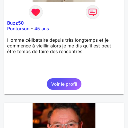
Buzz50
Pontorson
-
45 ans
Homme célibataire depuis très longtemps et je
commence à vieillir alors je me dis qu'il est peut
être temps de faire des rencontres
Voir le profil