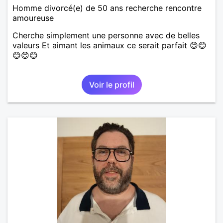
Homme divorcé(e) de 50 ans recherche rencontre
amoureuse
Cherche simplement une personne avec de belles
valeurs Et aimant les animaux ce serait parfait 😊😊
😊😊😊
Voir le profil